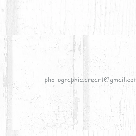
photographic.creart@gmail.co